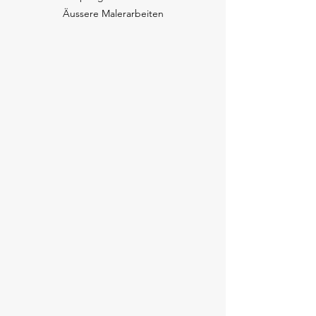
Äussere Malerarbeiten