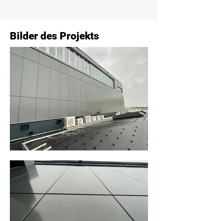
Bilder des Projekts