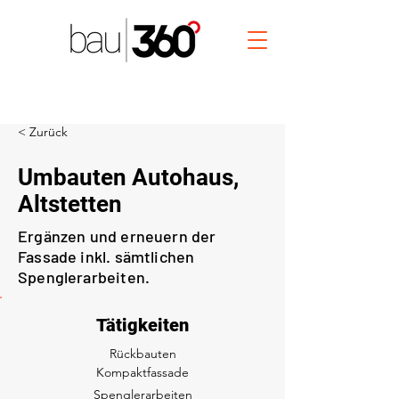
< Zurück
Umbauten Autohaus,
Altstetten
Ergänzen und erneuern der
Fassade inkl. sämtlichen
Spenglerarbeiten.
Tätigkeiten
Rückbauten
Kompaktfassade
Spenglerarbeiten